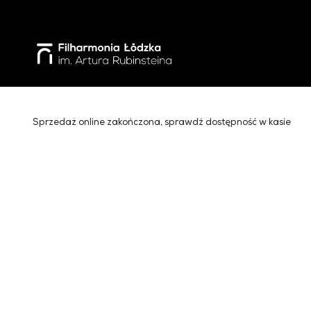
'
Sprzedaż online zakończona, sprawdź dostępność w kasie